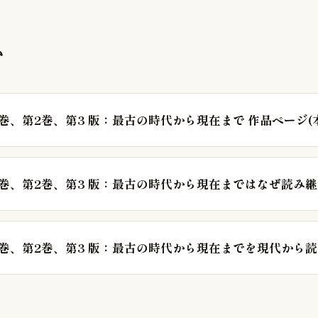
む
1巻、第2巻、第3 版：最古の時代から現在まで 作品ページ(
1巻、第2巻、第3 版：最古の時代から現在まではなぜ読み
1巻、第2巻、第3 版：最古の時代から現在までを現代から