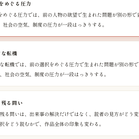
をめぐる圧力
をめぐる圧力では、前の人物の欲望で生まれた問題が別の形で
、社会の空気、制度の圧力が一段はっきりする。
的な転機
な転機では、前の選択をめぐる圧力で生まれた問題が別の形で
、社会の空気、制度の圧力が一段はっきりする。
に残る問い
残る問いは、出来事の解決だけではなく、読者の見方がどう変
択をどう読むかで、作品全体の印象も変わる。