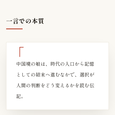
一言での本質
中国境の娘は、時代の入口から記憶
としての結末へ進むなかで、選択が
人間の判断をどう変えるかを読む伝
記。