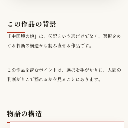
この作品の背景
『中国境の娘』は、伝記という形だけでなく、選択をめ
ぐる判断の構造から読み直せる作品です。
この作品を読むポイントは、選択を手がかりに、人間の
判断がどこで揺れるかを見ることにあります。
物語の構造