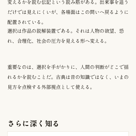
変えるかを読む伝記という読み筋がある。出来事を追う
だけでは見えにくいが、各場面はこの問いへ戻るように
配置されている。
選択は作品の読解装置である。それは人物の欲望、恐
れ、合理化、社会の圧力を見える形へ変える。
重要なのは、選択を手がかりに、人間の判断がどこで揺
れるかを読むことだ。古典は昔の知識ではなく、いまの
見方を点検する外部視点として使える。
さらに深く知る