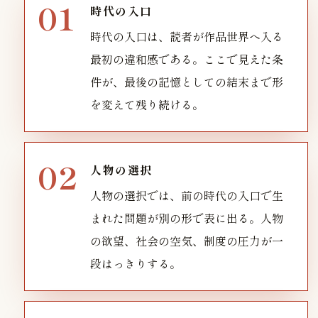
時代の入口
時代の入口は、読者が作品世界へ入る
最初の違和感である。ここで見えた条
件が、最後の記憶としての結末まで形
を変えて残り続ける。
人物の選択
人物の選択では、前の時代の入口で生
まれた問題が別の形で表に出る。人物
の欲望、社会の空気、制度の圧力が一
段はっきりする。