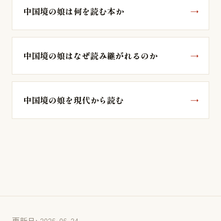
中国境の娘は何を読む本か
中国境の娘はなぜ読み継がれるのか
中国境の娘を現代から読む
更新日: 2026-06-24