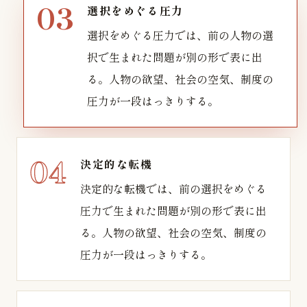
選択をめぐる圧力
選択をめぐる圧力では、前の人物の選
択で生まれた問題が別の形で表に出
る。人物の欲望、社会の空気、制度の
圧力が一段はっきりする。
決定的な転機
決定的な転機では、前の選択をめぐる
圧力で生まれた問題が別の形で表に出
る。人物の欲望、社会の空気、制度の
圧力が一段はっきりする。