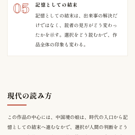
記憶としての結末
記憶としての結末は、出来事の解決だ
けではなく、読者の見方がどう変わっ
たかを示す。選択をどう読むかで、作
品全体の印象も変わる。
現代の読み方
この作品の中心には、中国境の娘は、時代の入口から記
憶としての結末へ進むなかで、選択が人間の判断をどう