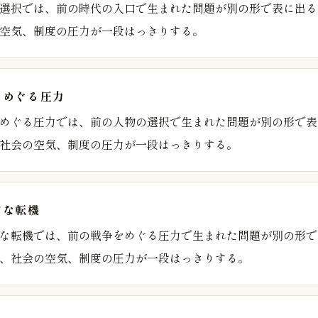
選択では、前の時代の入口で生まれた問題が別の形で表に出る
空気、制度の圧力が一段はっきりする。
をめぐる圧力
めぐる圧力では、前の人物の選択で生まれた問題が別の形で表
社会の空気、制度の圧力が一段はっきりする。
的な転機
な転機では、前の戦争をめぐる圧力で生まれた問題が別の形で
、社会の空気、制度の圧力が一段はっきりする。