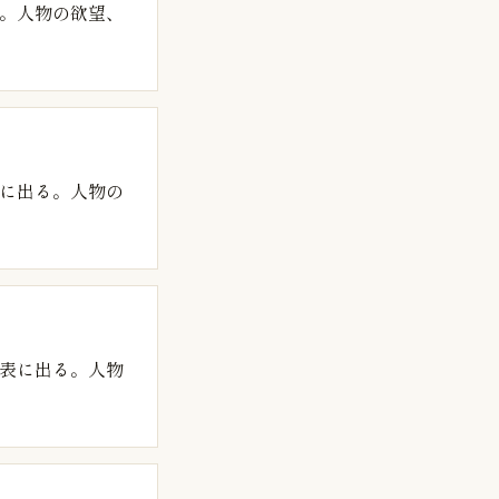
。人物の欲望、
に出る。人物の
表に出る。人物