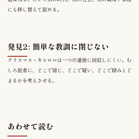
にも移し替えて読める。
発見2: 簡単な教訓に閉じない
クリスマス・キャロルは一つの道徳に回収しにくい。む
しろ読者に、どこで信じ、どこで疑い、どこで踏みとど
まるかを考えさせる。
あわせて読む