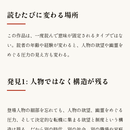
読むたびに変わる場所
この作品は、一度読んで意味が固定されるタイプではな
い。読者の年齢や経験が変わると、人物の欲望や幽霊を
めぐる圧力の見え方も変わる。
発見1: 人物ではなく構造が残る
登場人物の細部を忘れても、人物の欲望、幽霊をめぐる
圧力、そして決定的な転機に集まる欲望と制度という構
造は残る。だから別の時代、別の社会、別の職場や家庭