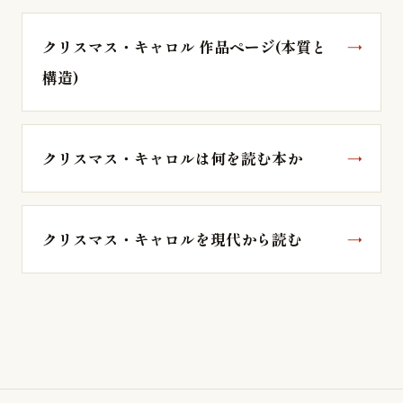
クリスマス・キャロル 作品ページ(本質と
構造)
クリスマス・キャロルは何を読む本か
クリスマス・キャロルを現代から読む