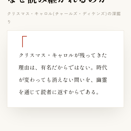
クリスマス・キャロル(チャールズ・ディケンズ)の深掘
り
クリスマス・キャロルが残ってきた
理由は、有名だからではない。時代
が変わっても消えない問いを、幽霊
を通じて読者に返すからである。