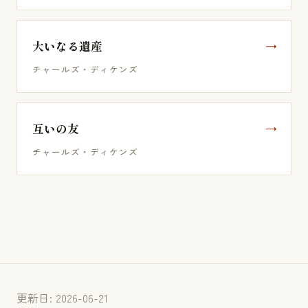
大いなる遺産
チャールズ・ディケンズ
互いの友
チャールズ・ディケンズ
更新日: 2026-06-21