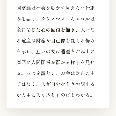
国富論は社会を動かす見えない仕組
みを語り、クリスマス・キャロルは
金に閉じた心の回復を描き、大いな
る遺産は財産が自己像を変える怖さ
を示し、互いの友は遺産とごみ山の
周囲に人間関係が群がる様子を見せ
る。四つを読むと、お金は財布の中
ではなく、人が自分をどう説明する
かの中に入り込むものだとわかる。