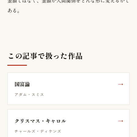
金額ではなく、金額が人間関係をどんな形に変えるかで
ある。
この記事で扱った作品
国富論
アダム・スミス
クリスマス・キャロル
チャールズ・ディケンズ