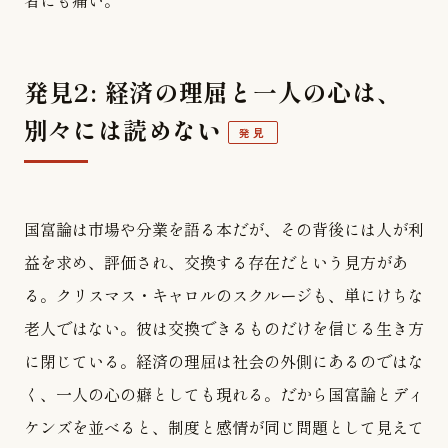
者にも痛い。
発見2: 経済の理屈と一人の心は、
別々には読めない
発見
国富論は市場や分業を語る本だが、その背後には人が利
益を求め、評価され、交換する存在だという見方があ
る。クリスマス・キャロルのスクルージも、単にけちな
老人ではない。彼は交換できるものだけを信じる生き方
に閉じている。経済の理屈は社会の外側にあるのではな
く、一人の心の癖としても現れる。だから国富論とディ
ケンズを並べると、制度と感情が同じ問題として見えて