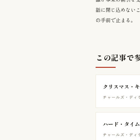
話に閉じ込めない
の手前で止まる。
この記事で
クリスマス・キ
チャールズ・ディ
ハード・タイム
チャールズ・ディ