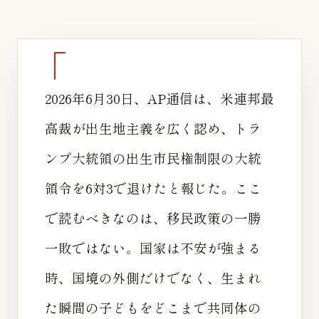
2026年6月30日、AP通信は、米連邦最
高裁が出生地主義を広く認め、トラ
ンプ大統領の出生市民権制限の大統
領令を6対3で退けたと報じた。ここ
で読むべきなのは、移民政策の一勝
一敗ではない。国家は不安が強まる
時、国境の外側だけでなく、生まれ
た瞬間の子どもをどこまで共同体の