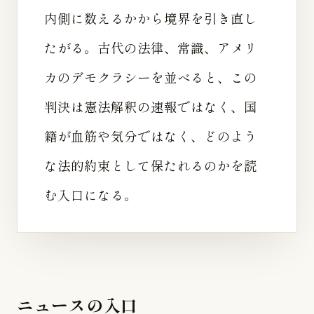
内側に数えるかから境界を引き直し
たがる。古代の法律、常識、アメリ
カのデモクラシーを並べると、この
判決は憲法解釈の速報ではなく、国
籍が血筋や気分ではなく、どのよう
な法的約束として保たれるのかを読
む入口になる。
ニュースの入口