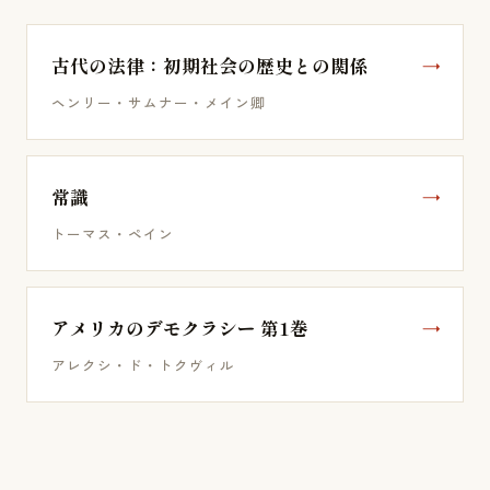
古代の法律：初期社会の歴史との関係
ヘンリー・サムナー・メイン卿
常識
トーマス・ペイン
アメリカのデモクラシー 第1巻
アレクシ・ド・トクヴィル