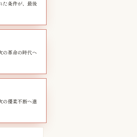
れた条件が、最後
次の革命の時代へ
次の優柔不断へ進