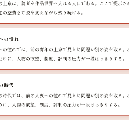
の上京は、読者を作品世界へ入れる入口である。ここで提示さ
生の空費まで姿を変えながら残り続ける。
への憧れ
への憧れでは、前の青年の上京で見えた問題が別の姿を取る。
ために、人物の欲望、制度、評判の圧力が一段はっきりする。
の時代
の時代では、前の人妻への憧れで見えた問題が別の姿を取る。
めに、人物の欲望、制度、評判の圧力が一段はっきりする。