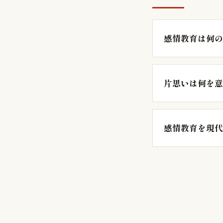
感情教育は何の
片思いは何を意
感情教育を現代