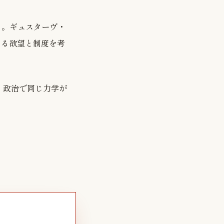
である。ギュスターヴ・
まる欲望と制度を考
、政治で同じ力学が