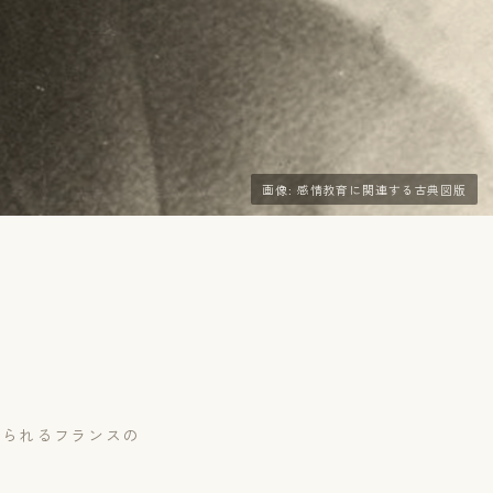
画像: 感情教育に関連する古典図版
で知られるフランスの