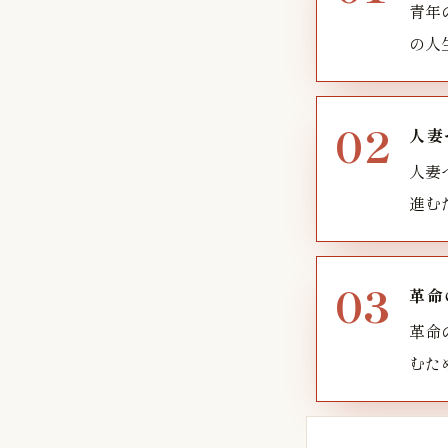
青年
の人
人妻
人妻
進む
革命
革命
むた