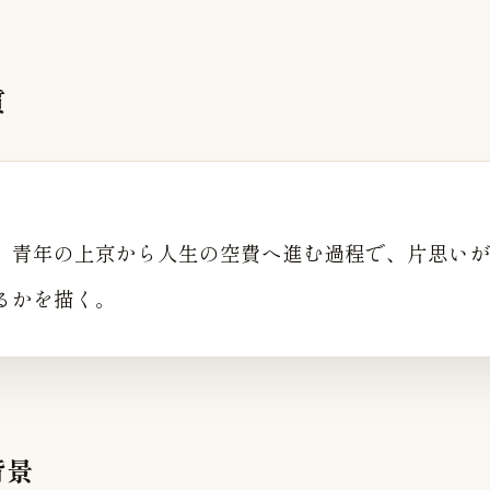
質
、青年の上京から人生の空費へ進む過程で、片思いが
るかを描く。
背景