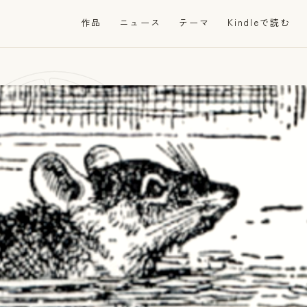
の
作品
ニュース
テーマ
Kindleで読む