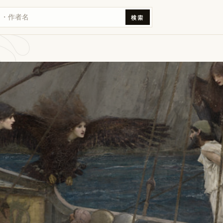
デュ
検索