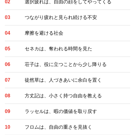
選択疲れは、自由の顔をしてやってくる
つながり疲れと見られ続ける不安
摩擦を避ける社会
セネカは、奪われる時間を見た
荘子は、役に立つことから少し降りる
徒然草は、人づきあいに余白を置く
方丈記は、小さく持つ自由を教える
ラッセルは、暇の価値を取り戻す
フロムは、自由の重さを見抜く