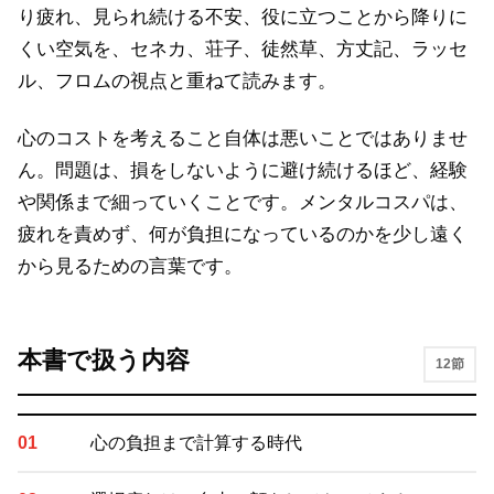
り疲れ、見られ続ける不安、役に立つことから降りに
くい空気を、セネカ、荘子、徒然草、方丈記、ラッセ
ル、フロムの視点と重ねて読みます。
心のコストを考えること自体は悪いことではありませ
ん。問題は、損をしないように避け続けるほど、経験
や関係まで細っていくことです。メンタルコスパは、
疲れを責めず、何が負担になっているのかを少し遠く
から見るための言葉です。
本書で扱う内容
12節
心の負担まで計算する時代