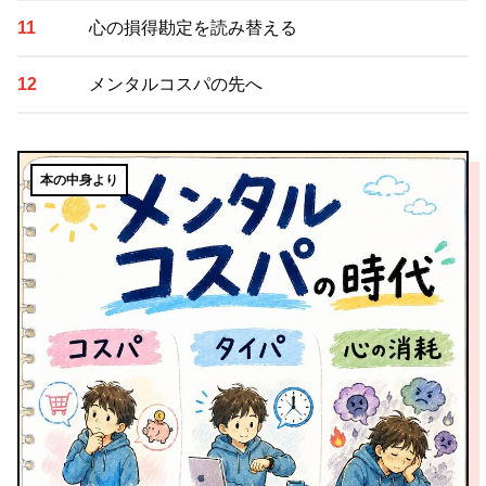
心の損得勘定を読み替える
メンタルコスパの先へ