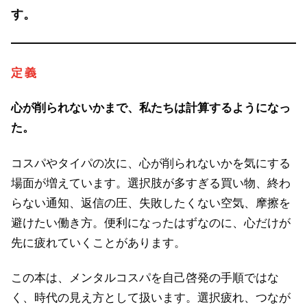
す。
定義
心が削られないかまで、私たちは計算するようになっ
た。
コスパやタイパの次に、心が削られないかを気にする
場面が増えています。選択肢が多すぎる買い物、終わ
らない通知、返信の圧、失敗したくない空気、摩擦を
避けたい働き方。便利になったはずなのに、心だけが
先に疲れていくことがあります。
この本は、メンタルコスパを自己啓発の手順ではな
く、時代の見え方として扱います。選択疲れ、つなが