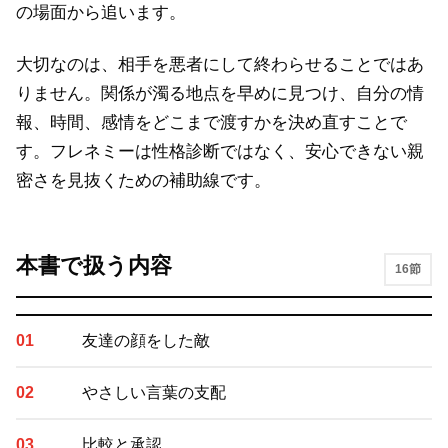
の場面から追います。
大切なのは、相手を悪者にして終わらせることではあ
りません。関係が濁る地点を早めに見つけ、自分の情
報、時間、感情をどこまで渡すかを決め直すことで
す。フレネミーは性格診断ではなく、安心できない親
密さを見抜くための補助線です。
本書で扱う内容
16節
友達の顔をした敵
やさしい言葉の支配
比較と承認