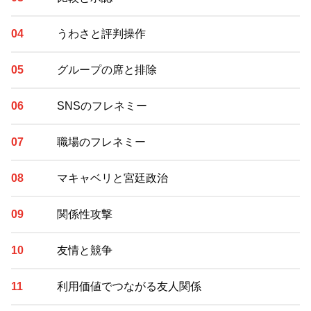
うわさと評判操作
グループの席と排除
SNSのフレネミー
職場のフレネミー
マキャベリと宮廷政治
関係性攻撃
友情と競争
利用価値でつながる友人関係