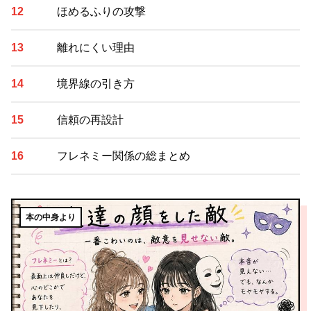
ほめるふりの攻撃
離れにくい理由
境界線の引き方
信頼の再設計
フレネミー関係の総まとめ