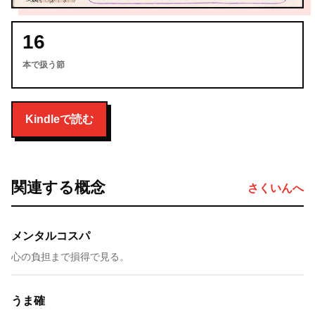
16
本で扱う節
Kindleで読む
関連する概念
さくいんへ
メンタルコスパ
心の負担まで損得で見る。
うま確