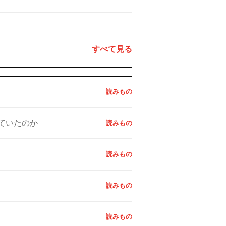
すべて見る
読みもの
ていたのか
読みもの
読みもの
読みもの
読みもの